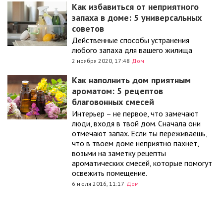
Как избавиться от неприятного
запаха в доме: 5 универсальных
советов
Действенные способы устранения
любого запаха для вашего жилища
2 ноября 2020, 17:48
Дом
Как наполнить дом приятным
ароматом: 5 рецептов
благовонных смесей
Интерьер – не первое, что замечают
люди, входя в твой дом. Сначала они
отмечают запах. Если ты переживаешь,
что в твоем доме неприятно пахнет,
возьми на заметку рецепты
ароматических смесей, которые помогут
освежить помещение.
6 июля 2016, 11:17
Дом