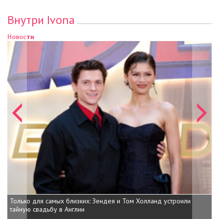
Внутри Ivona
Новости
Только для самых близких: Зендея и Том Холланд устроили
тайную свадьбу в Англии