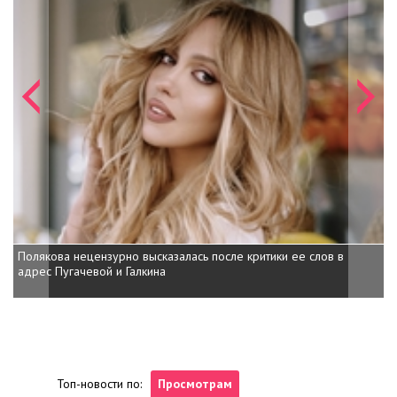
Полякова нецензурно высказалась после критики ее слов в
адрес Пугачевой и Галкина
Топ-новости по:
Просмотрам