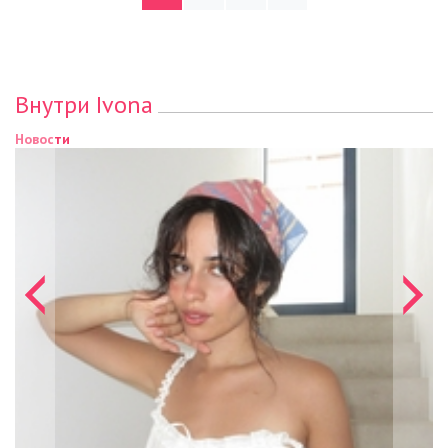
Внутри Ivona
Новости