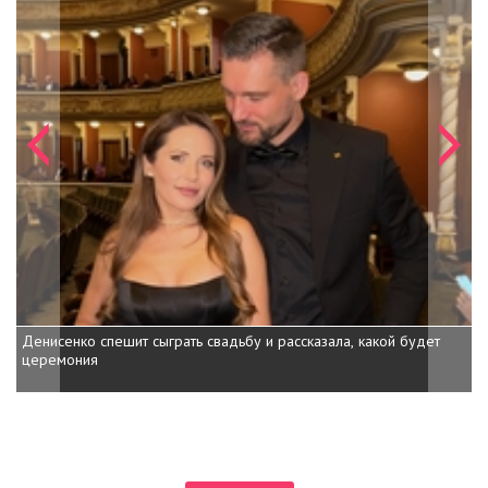
Денисенко спешит сыграть свадьбу и рассказала, какой будет
церемония