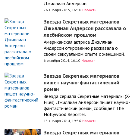
Джиллиан Андерсон.
26 января 2015, 16:10
Новости
Звезда Секретных материалов
Джиллиан Андерсон рассказала о
лесбийском прошлом
Американская актриса Джиллиан
Андерсон откровенно рассказала о
своем сексуальном опыте с женщиной.
6 октября 2014, 16:10
Новости
Звезда Секретных материалов
пишет научно-фантастический
роман
Звезда сериала Секретные материалы (X-
Files) Джиллиан Андерсон пишет научно-
фантастический роман, сообщает The
Hollywood Reporter.
15 января 2014, 19:56
Новости
Звезда Секретных материалов