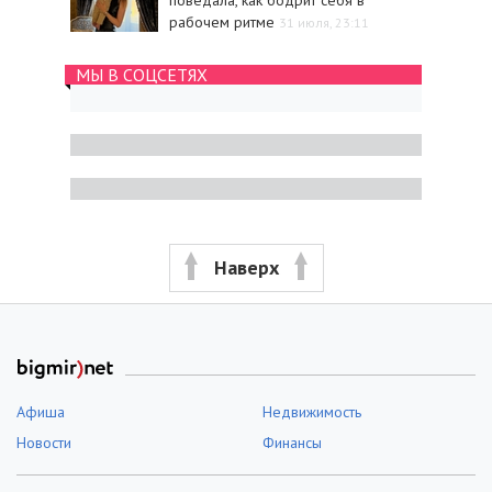
рабочем ритме
31 июля, 23:11
МЫ В СОЦСЕТЯХ
Наверх
Афиша
Недвижимость
Новости
Финансы