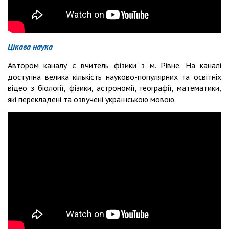
Цікава наука
Автором каналу є вчитель фізики з м. Рівне. На каналі
доступна велика кількість науково-популярних та освітніх
відео з біології, фізики, астрономії, географії, математики,
які перекладені та озвучені українською мовою.