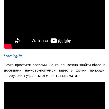
LearningUa
Наука простими словами. На каналі можна знайти відео із
дослідами, науково-популярні відео з фізики, природи,
відеоуроки з української мови та математики.