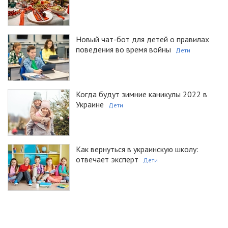
Новый чат-бот для детей о правилах
поведения во время войны
Дети
Когда будут зимние каникулы 2022 в
Украине
Дети
Как вернуться в украинскую школу:
отвечает эксперт
Дети