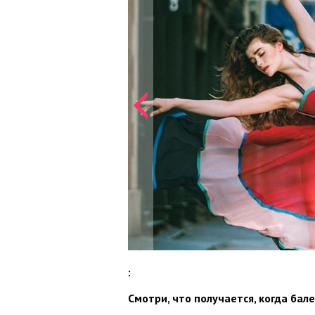
:
Смотри, что получается, когда бал