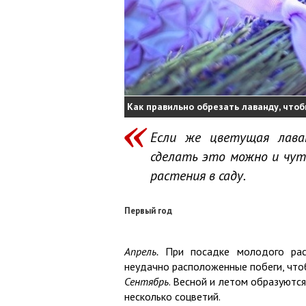
Как правильно обрезать лаванду, чтоб
Если же цветущая лава
сделать это можно и чут
растения в саду.
Первый год
Апрель.
При посадке молодого рас
неудачно расположенные побеги, что
Сентябрь
. Весной и летом образуютс
несколько соцветий.