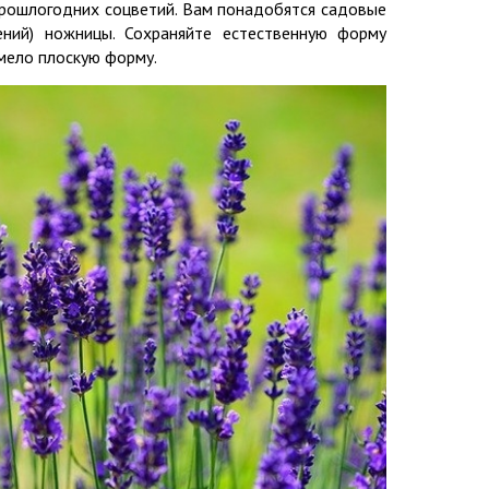
 прошлогодних соцветий. Вам понадобятся садовые
ний) ножницы. Сохраняйте естественную форму
имело плоскую форму.