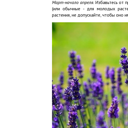
Март-начало апреля
. Избавьтесь от
(или обычные - для молодых расте
растения, не допускайте, чтобы оно 