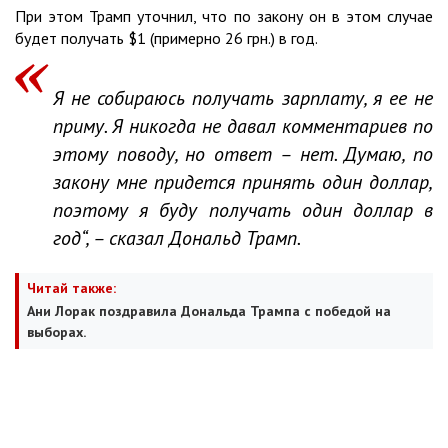
При этом Трамп уточнил, что по закону он в этом случае
будет получать $1 (примерно 26 грн.) в год.
Я не собираюсь получать зарплату, я ее не
приму. Я никогда не давал комментариев по
этому поводу, но ответ – нет. Думаю, по
закону мне придется принять один доллар,
поэтому я буду получать один доллар в
год“, – сказал Дональд Трамп.
Читай также:
Ани Лорак поздравила Дональда Трампа с победой на
выборах.