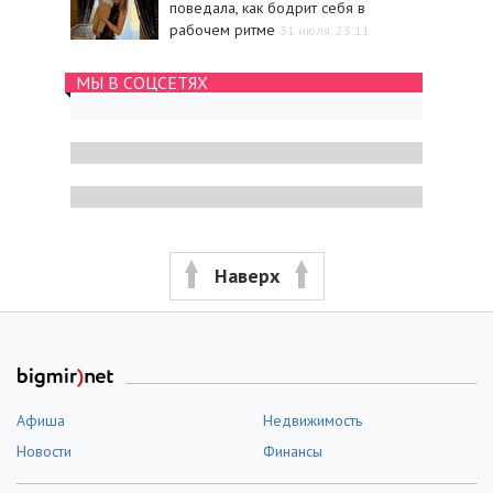
поведала, как бодрит себя в
рабочем ритме
31 июля, 23:11
МЫ В СОЦСЕТЯХ
Наверх
Афиша
Недвижимость
Новости
Финансы