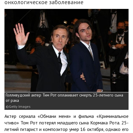
онкологическое заболевание
Голливудский актер Тим Рот оплакивает смерть 25-летнего сына
от рака
Getty Images
Актер сериала «Обмани меня» и фильма «Криминальное
чтиво» Том Рот потерял младшего сына Кормака Рота. 25-
летний гитарист и композитор умер 16 октября, однако его