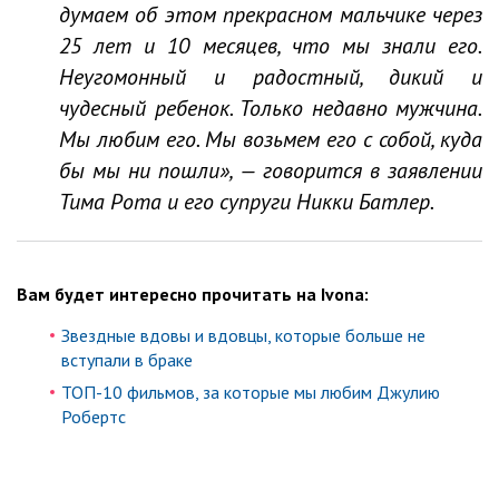
думаем об этом прекрасном мальчике через
25 лет и 10 месяцев, что мы знали его.
Неугомонный и радостный, дикий и
чудесный ребенок. Только недавно мужчина.
Мы любим его. Мы возьмем его с собой, куда
бы мы ни пошли», — говорится в заявлении
Тима Рота и его супруги Никки Батлер.
Вам будет интересно прочитать на Ivona:
Звездные вдовы и вдовцы, которые больше не
вступали в браке
ТОП-10 фильмов, за которые мы любим Джулию
Робертс