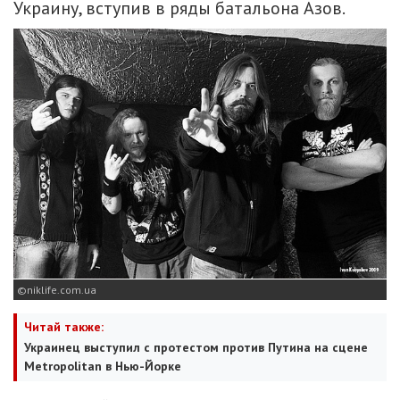
Украину, вступив в ряды батальона Азов.
niklife.com.ua
Читай также:
Украинец выступил с протестом против Путина на сцене
Metropolitan в Нью-Йорке