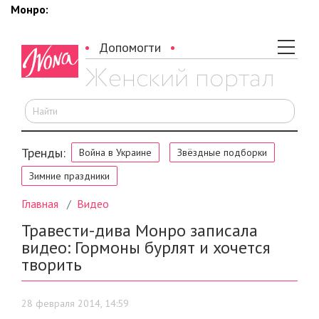
Монро: