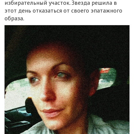
избирательный участок. Звезда решила в
этот день отказаться от своего эпатажного
образа.