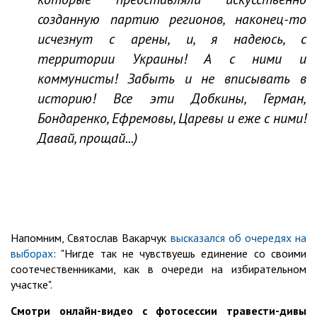
созданную партию регионов, наконец-то
исчезнут с арены, и, я надеюсь, с
территории Украины! А с ними и
коммунисты! Забыть и не вписывать в
историю! Все эти Добкины, Герман,
Бондаренко, Ефремовы, Царевы и еже с ними!
Давай, прощай...)
Напомним, Святослав Вакарчук
высказался об очередях на
выборах
: "Нигде так не чувствуешь единение со своими
соотечественниками, как в очереди на избирательном
участке".
Смотри онлайн-видео с фотосессии травести-дивы