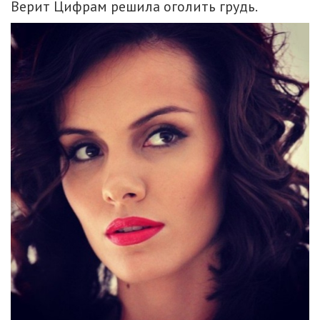
Верит Цифрам решила оголить грудь.