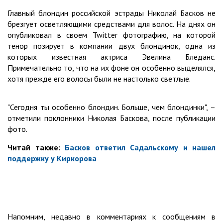
Главный блондин российской эстрады Николай Басков не
брезгует осветляющими средствами для волос. На днях он
опубликовал в своем Twitter фотографию, на которой
тенор позирует в компании двух блондинок, одна из
которых известная актриса Эвелина Бледанс.
Примечательно то, что на их фоне он особенно выделялся,
хотя прежде его волосы были не настолько светлые.
"Сегодня ты особенно блондин. Больше, чем блондинки", –
отметили поклонники Николая Баскова, после публикации
фото.
Читай также:
Басков ответил Садальскому и нашел
поддержку у Киркорова
Напомним, недавно в комментариях к сообщениям в