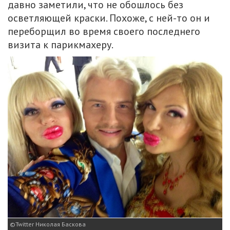
давно заметили, что не обошлось без
осветляющей краски. Похоже, с ней-то он и
переборщил во время своего последнего
визита к парикмахеру.
Twitter Николая Баскова