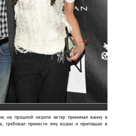
я, на прошлой неделе актер принимал ванну в
, требовал принести ему водки и приглашал в