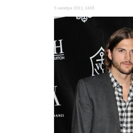
5 октября 2011, 14:03