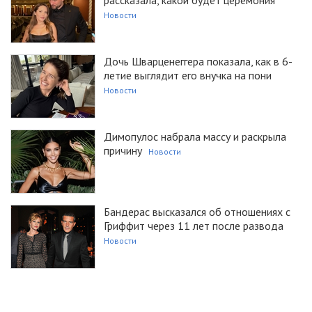
рассказала, какой будет церемония
Новости
Дочь Шварценеггера показала, как в 6-
летие выглядит его внучка на пони
Новости
Димопулос набрала массу и раскрыла
причину
Новости
Бандерас высказался об отношениях с
Гриффит через 11 лет после развода
Новости