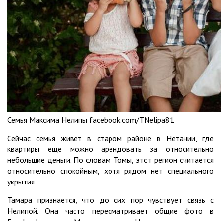
Семья Максима Нелипы facebook.com/TNelipa81
Сейчас семья живет в старом районе в Нетании, где
квартиры еще можно арендовать за относительно
небольшие деньги. По словам Томы, этот регион считается
относительно спокойным, хотя рядом нет специального
укрытия.
Тамара признается, что до сих пор чувствует связь с
Нелипой. Она часто пересматривает общие фото в