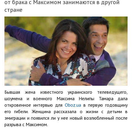
от брака с Максимом занимаются в другой
стране
Бывшая жена известного украинского телеведущего,
шоумена и военного Максима Нелипы Тамара дала
откровенное интервью для
Oboz.ua
в первую годовщину
его гибели. Женщина рассказала о жизни с детьми в
эмиграции и появился ли у нее новый возлюбленный после
разрыва с Максимом.