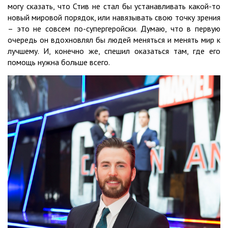
могу сказать, что Стив не стал бы устанавливать какой-то
новый мировой порядок, или навязывать свою точку зрения
– это не совсем по-супергеройски. Думаю, что в первую
очередь он вдохновлял бы людей меняться и менять мир к
лучшему. И, конечно же, спешил оказаться там, где его
помощь нужна больше всего.