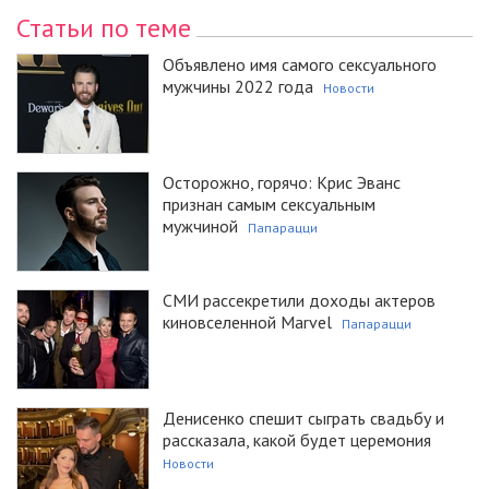
Статьи по теме
Объявлено имя самого сексуального
мужчины 2022 года
Новости
Осторожно, горячо: Крис Эванс
признан самым сексуальным
мужчиной
Папарацци
СМИ рассекретили доходы актеров
киновселенной Marvel
Папарацци
Денисенко спешит сыграть свадьбу и
рассказала, какой будет церемония
Новости