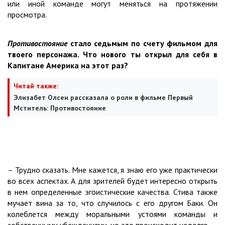
или иной команде могут меняться на протяжении
просмотра.
Противостояние
стало седьмым по счету фильмом для
твоего персонажа. Что нового ты открыл для себя в
Капитане Америка на этот раз?
Читай также:
Элизабет Олсен рассказала о роли в фильме Первый
Мститель: Противостояние
– Трудно сказать. Мне кажется, я знаю его уже практически
во всех аспектах. А для зрителей будет интересно открыть
в нем определенные эгоистические качества. Стива также
мучает вина за то, что случилось с его другом Баки. Он
колеблется между моральными устоями команды и