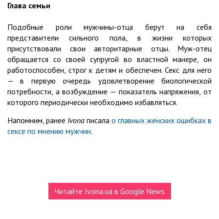
Глава семьи
Подобные роли мужчины-отца берут на себя
представители сильного пола, в жизни которых
присутствовали свои авторитарные отцы. Муж-отец
обращается со своей супругой во властной манере, он
работоспособен, строг к детям и обеспечен. Секс для него
— в первую очередь удовлетворение биологической
потребности, а возбуждение — показатель напряжения, от
которого периодически необходимо избавляться.
Напомним, ранее
Ivona
писала
о главных женских ошибках в
сексе по мнению мужчин.
Читайте Ivona.ua в Google News