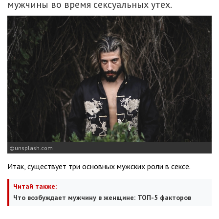
мужчины во время сексуальных утех.
unsplash.com
Итак, существует три основных мужских роли в сексе.
Читай также:
Что возбуждает мужчину в женщине: ТОП-5 факторов