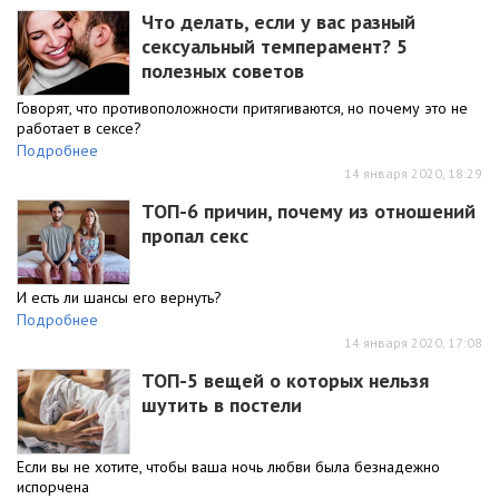
Что делать, если у вас разный
сексуальный темперамент? 5
полезных советов
Говорят, что противоположности притягиваются, но почему это не
работает в сексе?
Подробнее
14 января 2020, 18:29
ТОП-6 причин, почему из отношений
пропал секс
И есть ли шансы его вернуть?
Подробнее
14 января 2020, 17:08
ТОП-5 вещей о которых нельзя
шутить в постели
Если вы не хотите, чтобы ваша ночь любви была безнадежно
испорчена