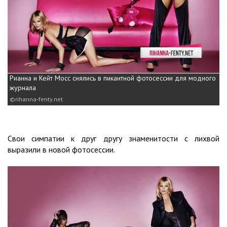
Рианна и Кейт Мосс снялись в пикантной фотосессии для модного
журнала
rihanna-fenty.net
Свои симпатии к друг другу знаменитости с лихвой
выразили в новой фотосессии.