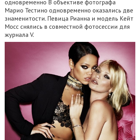
одновременно В объективе фотографа
Марио Тестино одновременно оказались две
знаменитости. Певица Рианна и модель Кейт
Мосс снялись в совместной фотосессии для
журнала V.