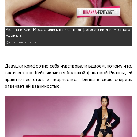
Рианна и Кейт Мосс снялись в пикантной фотосессии для модного
журнала
rihanna-fenty.net
Девушки комфортно себя чувствовали вдвоем, потому что,
как известно, Кейт является большой фанаткой Рианны, ей
нравится ее стиль и творчество. Певица в свою очередь
отвечает ей взаимностью.