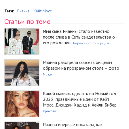
Теги:
Рианна
,
Кейт Мосс
Статьи по теме
Имя сына Рианны стало известно
после слива в Сеть свидетельства о
его рождении
Беременность и роды
Рианна разогрела соцсеть хищным
образом на прозрачном столе – фото
Мода
Какой макияж сделать на Новый год
2023: праздничные идеи от Кейт
Мосс, Джиджи Хадид и Хейли Бибер
Красота
Рианна впервые показала, как