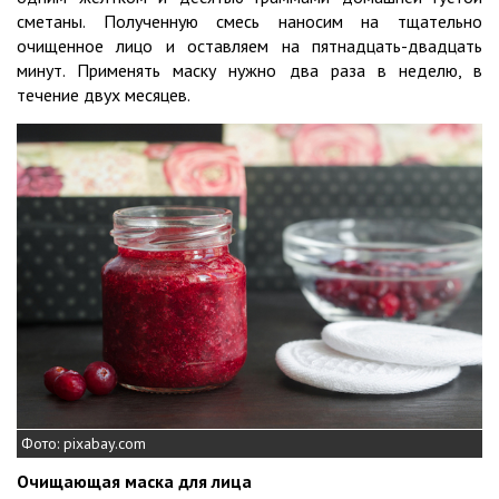
сметаны. Полученную смесь наносим на тщательно
очищенное лицо и оставляем на пятнадцать-двадцать
минут. Применять маску нужно два раза в неделю, в
течение двух месяцев.
Фото: pixabay.com
Очищающая маска для лица