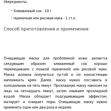
Ингредиенты:
Клюквенный сок - 10 г
пшеничная или рисовая мука - 1 ст.л.
Способ приготовления и применения:
Очищающая маска для проблемной кожи делается
следующим образом: клюквенный сок хорошо
перемешиваем с ложкой пшеничной или рисовой муки.
Маска должна получиться густой и по консистенции
напоминать крем. Далее, маску нужно поставить в
холодильник на пять минут. Прохладную маску наносим на
лицо на пятнадцать минут, затем смываем прохладной
водой. Маска обладает подсушивающим эффектом,
матирует и очищает поры. Очищающую маску нужно
применять одни или два раза в неделю.