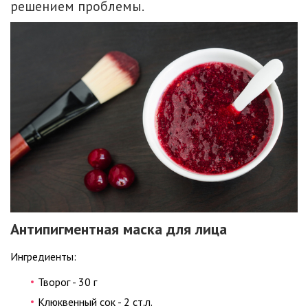
решением проблемы.
Антипигментная маска для лица
Ингредиенты:
Творог - 30 г
Клюквенный сок - 2 ст.л.