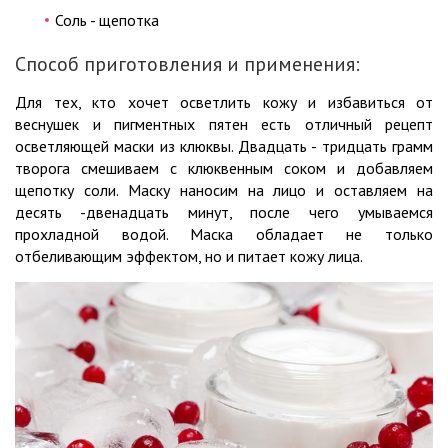
Соль - щепотка
Способ приготовления и применения:
Для тех, кто хочет осветлить кожу и избавиться от
веснушек и пигментных пятен есть отличный рецепт
осветляющей маски из клюквы. Двадцать - тридцать грамм
творога смешиваем с клюквенным соком и добавляем
щепотку соли. Маску наносим на лицо и оставляем на
десять -двенадцать минут, после чего умываемся
прохладной водой. Маска обладает не только
отбеливающим эффектом, но и питает кожу лица.