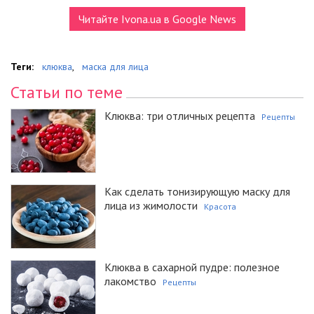
Читайте Ivona.ua в Google News
Теги:
клюква
,
маска для лица
Статьи по теме
Клюква: три отличных рецепта
Рецепты
Как сделать тонизирующую маску для
лица из жимолости
Красота
Клюква в сахарной пудре: полезное
лакомство
Рецепты