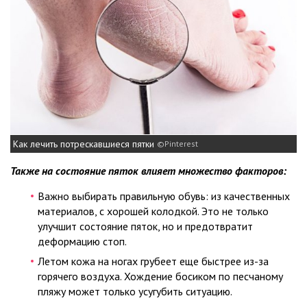
Как лечить потрескавшиеся пятки
Pinterest
Также на состояние пяток влияет множество факторов:
Важно выбирать правильную обувь: из качественных
материалов, с хорошей колодкой. Это не только
улучшит состояние пяток, но и предотвратит
деформацию стоп.
Летом кожа на ногах грубеет еще быстрее из-за
горячего воздуха. Хождение босиком по песчаному
пляжу может только усугубить ситуацию.