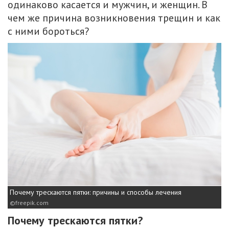
одинаково касается и мужчин, и женщин. В
чем же причина возникновения трещин и как
с ними бороться?
Почему трескаются пятки: причины и способы лечения
freepik.com
Почему трескаются пятки?