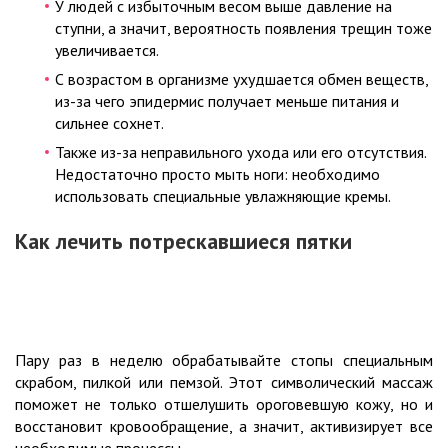
У людей с избыточным весом выше давление на
ступни, а значит, вероятность появления трещин тоже
увеличивается.
С возрастом в организме ухудшается обмен веществ,
из-за чего эпидермис получает меньше питания и
сильнее сохнет.
Также из-за неправильного ухода или его отсутствия.
Недостаточно просто мыть ноги: необходимо
использовать специальные увлажняющие кремы.
Как лечить потрескавшиеся пятки
Пару раз в неделю обрабатывайте стопы специальным
скрабом, пилкой или пемзой. Этот символический массаж
поможет не только отшелушить ороговевшую кожу, но и
восстановит кровообращение, а значит, активизирует все
необходимые процессы.