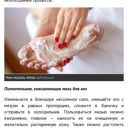
Чем мазать пятки
Pinterest
Питательная, заживляющая мазь для ног
Измельчите в блендере несоленое сало, смешайте его с
медом в равных пропорциях, сложите в баночку и
отправьте в холодильник. Пользоваться мазью можно
ежедневно, главное — наносить ее на очищенную и
желательно распаренную кожу. Также можно растопить