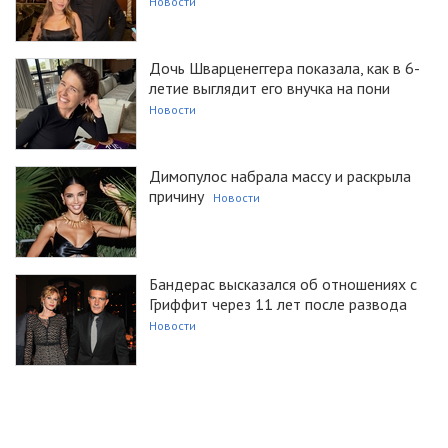
Новости
Дочь Шварценеггера показала, как в 6-
летие выглядит его внучка на пони
Новости
Димопулос набрала массу и раскрыла
причину
Новости
Бандерас высказался об отношениях с
Гриффит через 11 лет после развода
Новости