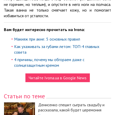
не горячим, но теплым), и опустите в него ноги на полчаса.
Такая ванна не только смягчает кожу, но и помогает
избавиться от усталости.
Вам будет интересно прочитать на Ivona:
Макияж при акне: 5 основных правил
Как ухаживать за губами летом: ТОП-4 главных
совета
4 причины, почему мы обгораем даже с
солнцезащитным кремом
Читайте Ivona.ua в Google News
Статьи по теме
Денисенко спешит сыграть свадьбу и
рассказала, какой будет церемония