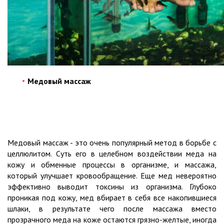
Медовый массаж
Медовый массаж - это очень популярный метод в борьбе с
целлюлитом. Суть его в целебном воздействии меда на
кожу и обменные процессы в организме, и массажа,
который улучшает кровообращение. Еще мед невероятно
эффективно выводит токсины из организма. Глубоко
проникая под кожу, мед вбирает в себя все накопившиеся
шлаки, в результате чего после массажа вместо
прозрачного меда на коже остаются грязно-желтые, иногда