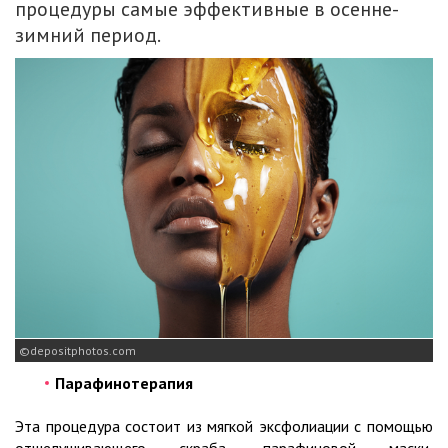
процедуры самые эффективные в осенне-
зимний период.
depositphotos.com
Парафинотерапия
Эта процедура состоит из мягкой эксфолиации с помощью