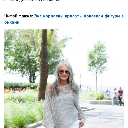
Читай также:
Экс-королевы красоты показали фигуры в
бикини