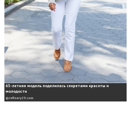
63-летняя модель поделилась секретами красоты и
молодости
refinery29.com