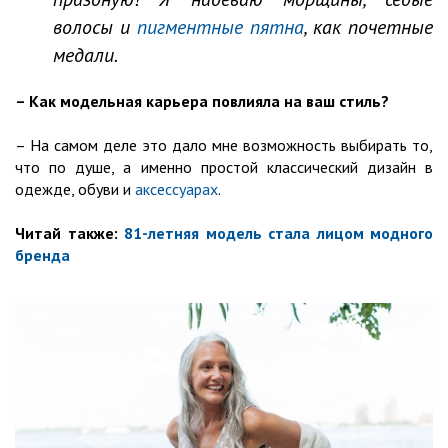
волосы и
пигментные пятна
, как почетные
медали.
– Как модельная карьера повлияла на ваш стиль?
– На самом деле это дало мне возможность выбирать то,
что по душе, а именно простой классический дизайн в
одежде, обуви и
аксессуарах
.
Читай также:
81-летняя модель стала лицом модного
бренда