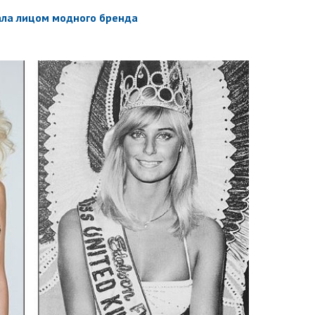
ала лицом модного бренда