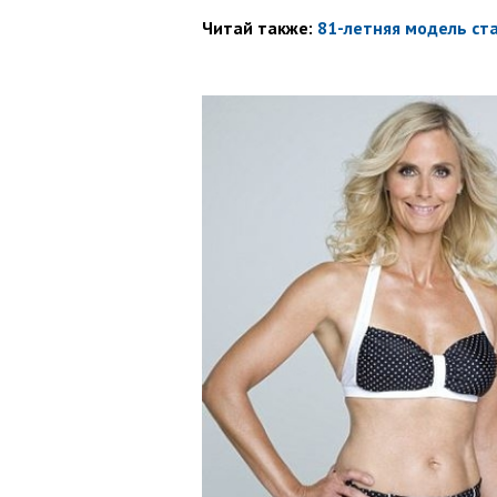
Читай также:
81-летняя модель ст