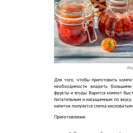
de
Для того, чтобы приготовить компо
необходимости владеть большими
фрукты и ягоды. Варится компот быст
питательным и насыщенным по вкусу. 
напиток получится слегка кисловатым
Приготовление