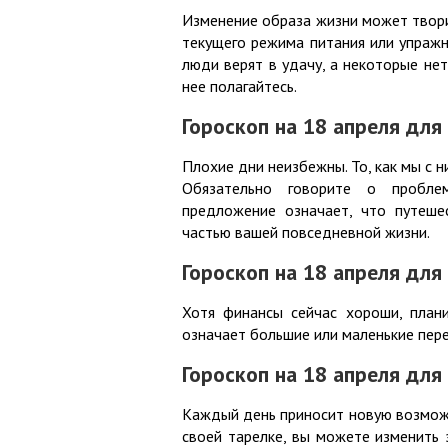
Изменение образа жизни может творит
текущего режима питания или упражне
люди верят в удачу, а некоторые нет
нее полагайтесь.
Гороскоп на 18 апреля для
Плохие дни неизбежны. То, как мы с 
Обязательно говорите о пробле
предложение означает, что путешес
частью вашей повседневной жизни.
Гороскоп на 18 апреля для
Хотя финансы сейчас хороши, плани
означает большие или маленькие пере
Гороскоп на 18 апреля для
Каждый день приносит новую возможно
своей тарелке, вы можете изменить 