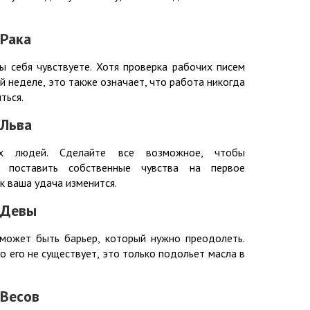
 Рака
ы себя чувствуете. Хотя проверка рабочих писем
 неделе, это также означает, что работа никогда
ться.
 Льва
их людей. Сделайте все возможное, чтобы
 поставить собственные чувства на первое
к ваша удача изменится.
 Девы
может быть барьер, который нужно преодолеть.
о его не существует, это только подольет масла в
 Весов