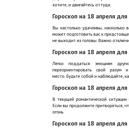
хотите, и двигайтесь оттуда.
Гороскоп на 18 апреля для
Вы настолько удачливы, насколько в
может подготовить вас к предстоящей
не выходит из головы. Важно отключи
Гороскоп на 18 апреля для
Легко поддаться эмоциям друг
переориентировать свой разум и
место. Будьте собой и наблюдайте, ка
Гороскоп на 18 апреля для
В текущей романтической ситуации 
Если вы продолжите притворяться, чт
огонь.
Гороскоп на 18 апреля для