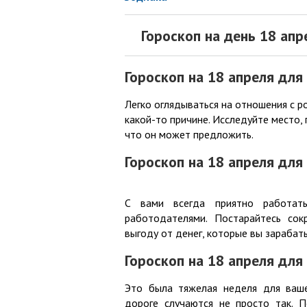
Гороскоп на день 18 апр
Гороскоп на 18 апреля для
Легко оглядываться на отношения с р
какой-то причине. Исследуйте место, 
что он может предложить.
Гороскоп на 18 апреля для
С вами всегда приятно работат
работодателями. Постарайтесь сок
выгоду от денег, которые вы зарабат
Гороскоп на 18 апреля для
Это была тяжелая неделя для ваше
дороге случаются не просто так. П