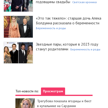
годовщины свадьбы
Светская хроника
«Это так тяжело»: старшая дочь Алека
Болдуина рассказала о беременности
Беременность и роды
Звездные пары, которые в 2023 году
станут родителями
Беременность и роды
Топ-новости по:
Просмотрам
Трегубова показала ягодицы и бюст
в купальнике на Сардинии