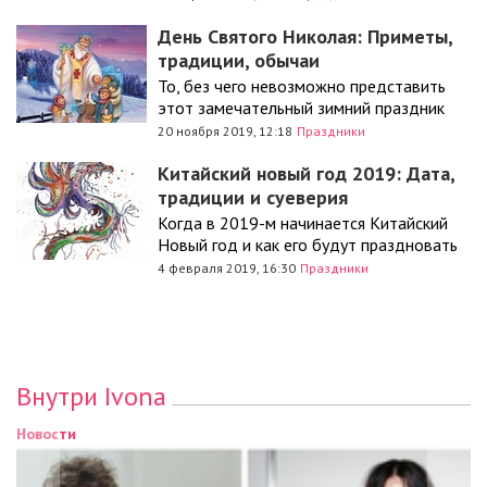
День Святого Николая: Приметы,
традиции, обычаи
То, без чего невозможно представить
этот замечательный зимний праздник
20 ноября 2019, 12:18
Праздники
Китайский новый год 2019: Дата,
традиции и суеверия
Когда в 2019-м начинается Китайский
Новый год и как его будут праздновать
4 февраля 2019, 16:30
Праздники
Внутри Ivona
Новости