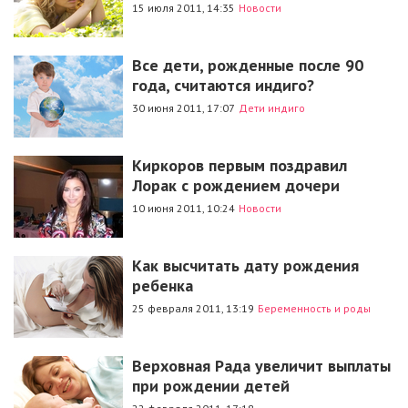
15 июля 2011, 14:35
Новости
Все дети, рожденные после 90
года, считаются индиго?
30 июня 2011, 17:07
Дети индиго
Киркоров первым поздравил
Лорак с рождением дочери
10 июня 2011, 10:24
Новости
Как высчитать дату рождения
ребенка
25 февраля 2011, 13:19
Беременность и роды
Верховная Рада увеличит выплаты
при рождении детей