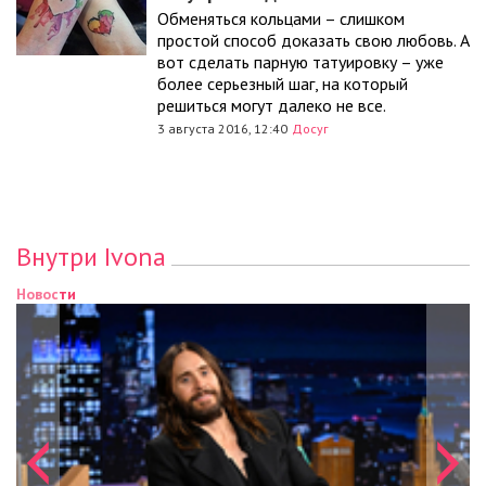
Обменяться кольцами – слишком
простой способ доказать свою любовь. А
вот сделать парную татуировку – уже
более серьезный шаг, на который
решиться могут далеко не все.
3 августа 2016, 12:40
Досуг
Внутри Ivona
Новости