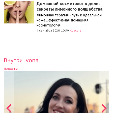
Домашний косметолог в деле:
секреты лимонного волшебства
Лимонная терапия - путь к идеальной
коже.Эффективная домашняя
косметология
4 сентября 2020, 10:59
Красота
Внутри Ivona
Новости