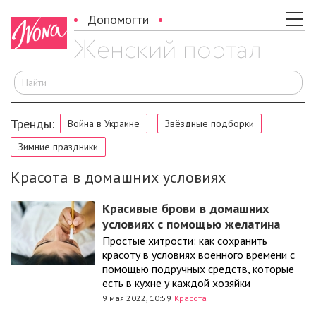
Допомогти
И
Тренды:
Война в Украине
Звёздные подборки
Зимние праздники
Красота в домашних условиях
Красивые брови в домашних
условиях с помощью желатина
Простые хитрости: как сохранить
красоту в условиях военного времени с
помощью подручных средств, которые
есть в кухне у каждой хозяйки
9 мая 2022, 10:59
Красота