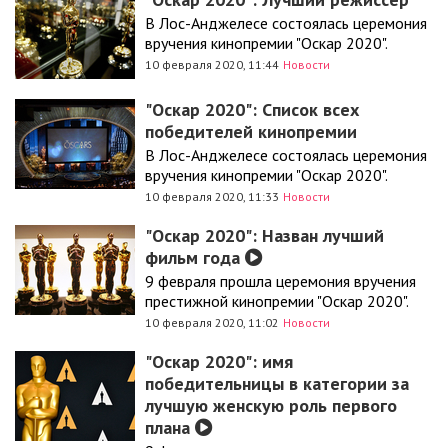
В Лос-Анджелесе состоялась церемония
вручения кинопремии "Оскар 2020".
10 февраля 2020, 11:44
Новости
"Оскар 2020": Список всех
победителей кинопремии
В Лос-Анджелесе состоялась церемония
вручения кинопремии "Оскар 2020".
10 февраля 2020, 11:33
Новости
"Оскар 2020": Назван лучший
фильм года
9 февраля прошла церемония вручения
престижной кинопремии "Оскар 2020".
10 февраля 2020, 11:02
Новости
"Оскар 2020": имя
победительницы в категории за
лучшую женскую роль первого
плана