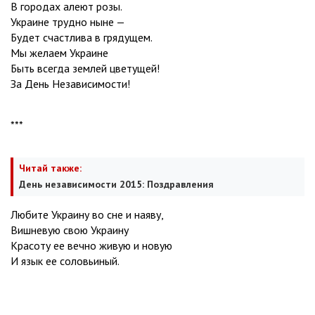
В городах алеют розы.
Украине трудно ныне —
Будет счастлива в грядущем.
Мы желаем Украине
Быть всегда землей цветущей!
За День Независимости!
***
Читай также:
День независимости 2015: Поздравления
Любите Украину во сне и наяву,
Вишневую свою Украину
Красоту ее вечно живую и новую
И язык ее соловьиный.