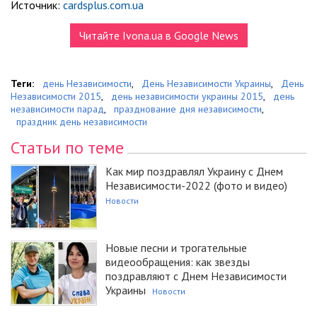
Источник:
cardsplus.com.ua
Читайте Ivona.ua в Google News
Теги:
день Независимости
,
День Независимости Украины
,
День
Независимости 2015
,
день независимости украины 2015
,
день
независимости парад
,
празднование дня независимости
,
праздник день независимости
Статьи по теме
Как мир поздравлял Украину с Днем
Независимости-2022 (фото и видео)
Новости
Новые песни и трогательные
видеообращения: как звезды
поздравляют с Днем Независимости
Украины
Новости