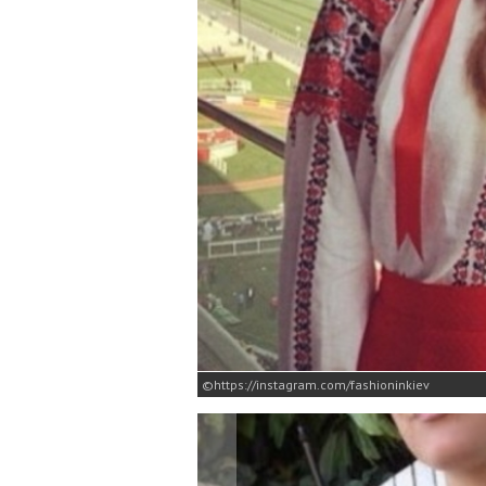
https://instagram.com/fashioninkiev