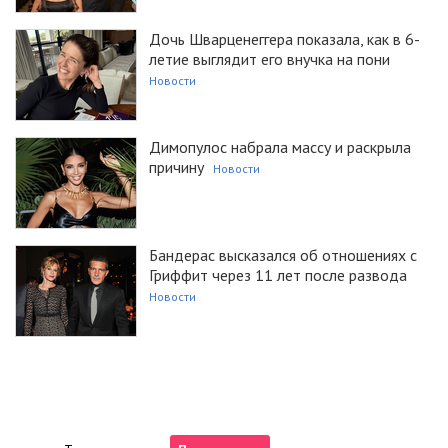
Дочь Шварценеггера показала, как в 6-
летие выглядит его внучка на пони
Новости
Димопулос набрала массу и раскрыла
причину
Новости
Бандерас высказался об отношениях с
Гриффит через 11 лет после развода
Новости