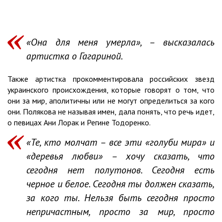
«Она для меня умерла», – высказалась
артистка о Гагариной.
Также артистка прокомментировала российских звезд
украинского происхождения, которые говорят о том, что
они за мир, аполитичны или не могут определиться за кого
они. Полякова не называя имен, дала понять, что речь идет,
о певицах Ани Лорак и Регине Тодоренко.
«Те, кто молчат – все эти «голуби мира» и
«деревья любви» – хочу сказать, что
сегодня нет полутонов. Сегодня есть
черное и белое. Сегодня ты должен сказать,
за кого ты. Нельзя быть сегодня просто
непричастным, просто за мир, просто