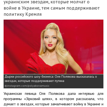
украинским звездам, которые молчат о
войне в Украине, тем самым поддерживают
политику Кремля
Дырки российского шоу-бизнеса: Оля Полякова высказалась о
звездах, которые поддерживают путина
instagram.com/polyakovamusic
Украинская певица Оля Полякова дала интервью для
программы «Зірковий шлях», в котором рассказала, что
думает о звездах, которые замалчивают войну в Украине и