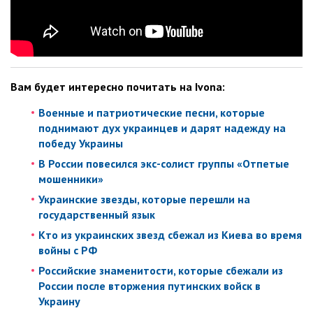
Вам будет интересно почитать на Ivona:
Военные и патриотические песни, которые
поднимают дух украинцев и дарят надежду на
победу Украины
В России повесился экс-солист группы «Отпетые
мошенники»
Украинские звезды, которые перешли на
государственный язык
Кто из украинских звезд сбежал из Киева во время
войны с РФ
Российские знаменитости, которые сбежали из
России после вторжения путинских войск в
Украину