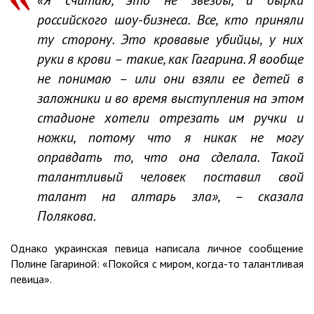
российского шоу-бизнеса. Все, кто приняли
ту сторону. Это кровавые убийцы, у них
руки в крови – такие, как Гагарина. Я вообще
не понимаю – или они взяли ее детей в
заложники и во время выступления на этом
стадионе хотели отрезать им ручки и
ножки, потому что я никак не могу
оправдать то, что она сделала. Такой
талантливый человек поставил свой
талант на алтарь зла», – сказала
Полякова.
Однако украинская певица написала личное сообщение
Полине Гагариной: «Покойся с миром, когда-то талантливая
певица».