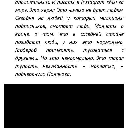
аполитичным. И писать в Instagram «Мы за
мир». Это херня. Это ничего не дает людям.
Сегодня на людей, у которых миллионы
подписчиков, смотрят люди. Молчать о
войне, о том, что в соседней стране
погибают люди, у них это нормально.
Гардероб примерять, тусоваться с
друзьями. Но это ненормально. Это такая
тупость, негуманность – молчать», –
подчеркнула Полякова.