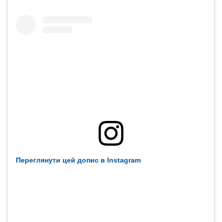
Переглянути цей допис в Instagram