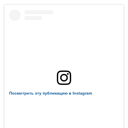
Посмотреть эту публикацию в Instagram