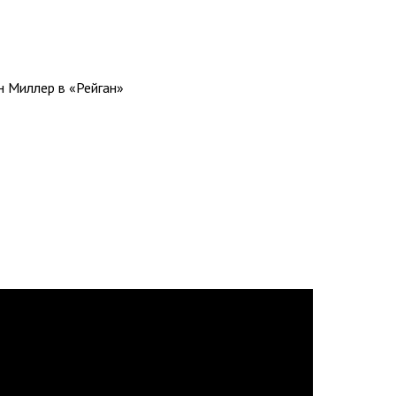
н Миллер в «Рейган»