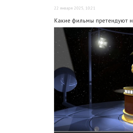
22 января 2025, 10:21
Какие фильмы претендуют н