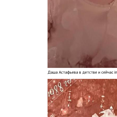
Даша Астафьева в детстве и сейчас i