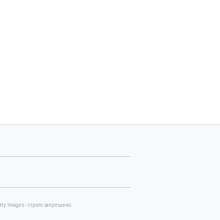
y Images - строго запрещено.