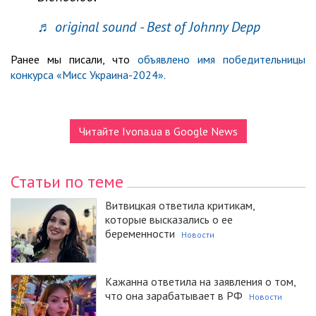
♬ original sound - Best of Johnny Depp
Ранее мы писали, что
объявлено имя победительницы
конкурса «Мисс Украина-2024».
Читайте Ivona.ua в Google News
Статьи по теме
Витвицкая ответила критикам,
которые высказались о ее
беременности
Новости
Кажанна ответила на заявления о том,
что она зарабатывает в РФ
Новости