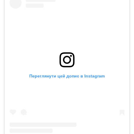
Переглянути цей допис в Instagram