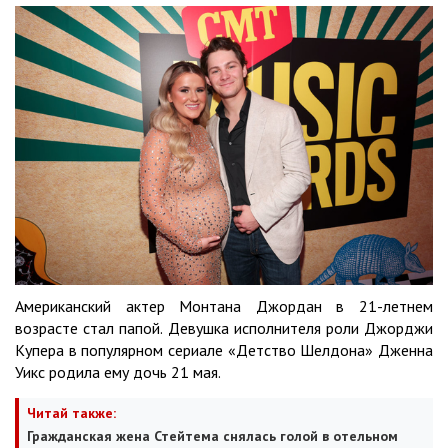
Американский актер Монтана Джордан в 21-летнем
возрасте стал папой. Девушка исполнителя роли Джорджи
Купера в популярном сериале «Детство Шелдона» Дженна
Уикс родила ему дочь 21 мая.
Читай также:
Гражданская жена Стейтема снялась голой в отельном