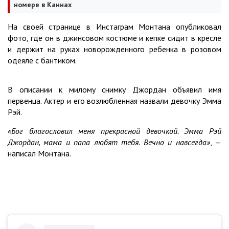
номере в Каннах
На своей странице в Инстаграм Монтана опубликовал
фото, где он в джинсовом костюме и кепке сидит в кресле
и держит на руках новорожденного ребенка в розовом
одеяле с бантиком.
В описании к милому снимку Джордан объявил имя
первенца. Актер и его возлюбленная назвали девочку Эмма
Рэй.
«Бог благословил меня прекрасной девочкой. Эмма Рэй
Джордан, мама и папа любят тебя. Вечно и навсегда»
, —
написал Монтана.