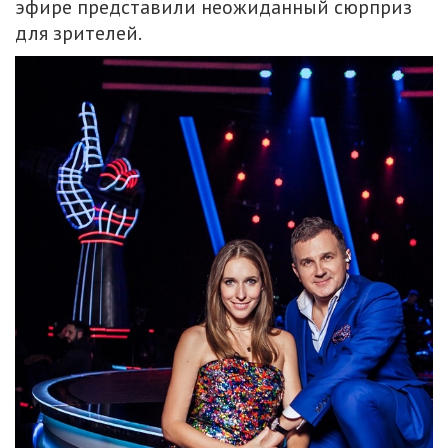
эфире представили неожиданный сюрприз
для зрителей.