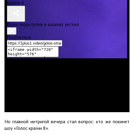
Но главной интригой вечера стал вопрос: кто же покинет
шоу «Голос країни 8».