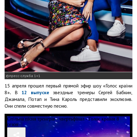
пресс-служба 1+1
15 апреля прошел первый прямой эфир шоу «Голос країни
8»
.
В
12 выпуске
звездные тренеры Сергей Бабкин,
Джамала, Потап и Тина Кароль представили эксклюзив.
Они спели совместную песню.