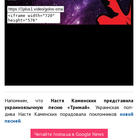
Напомним, что
Настя Каменских представила
украиноязычную песню «Тримай»
. Украинская поп-
дива Настя Каменских порадовала поклонников
новой
песней
.
Читайте Ivona.ua в Google News