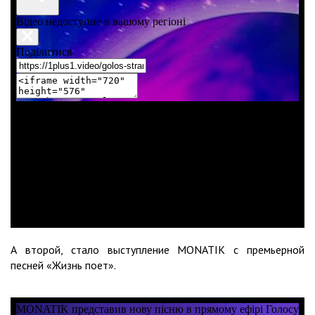
А второй, стало выступление MONATIK с премьерной
песней «Жизнь поет».