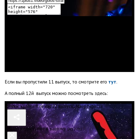
Если вы пропустили 11 выпуск, то смотрите его
тут
.
А полный 12й выпуск можно посмотреть здесь: