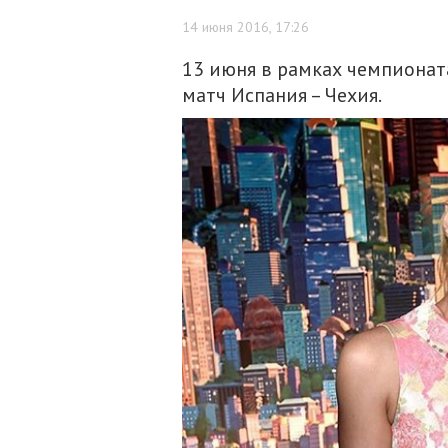
14 июня 2016, 17:26
13 июня в рамках чемпионат
матч Испания – Чехия.