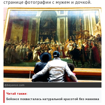
странице фотографии с мужем и дочкой.
beyonce.com
Читай также:
Бейонсе похвасталась натуральной красотой без макияжа