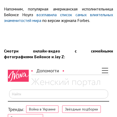
Напомним, популярная американская исполнительница
Бейонсе Ноулз
возглавила список самых влиятельных
знаменитостей мира
по версии журнала Forbes.
Смотри онлайн-видео с семейными
фотографиями Бейонсе и Jay Z: