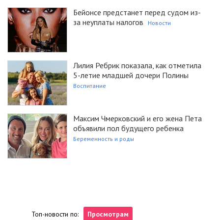
Бейонсе предстанет перед судом из-
за неуплаты налогов
Новости
Лилия Ребрик показала, как отметила
5-летие младшей дочери Полины
Воспитание
Максим Чмерковский и его жена Пета
объявили пол будущего ребенка
Беременность и роды
Топ-новости по:
Просмотрам