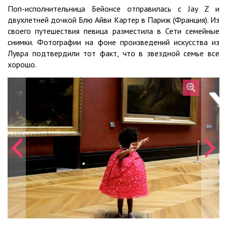
Поп-исполнительница Бейонсе отправилась с Jay Z и
двухлетней дочкой Блю Айви Картер в Париж (Франция). Из
своего путешествия певица разместила в Сети семейные
снимки. Фотографии на фоне произведений искусства из
Лувра подтвердили тот факт, что в звездной семье все
хорошо.