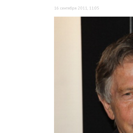
16 сентября 2011, 11:05