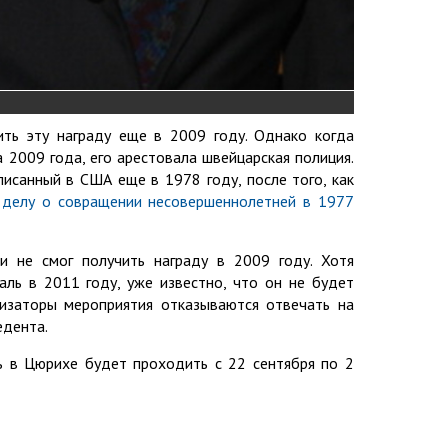
ть эту награду еще в 2009 году. Однако когда
 2009 года, его арестовала швейцарская полиция.
исанный в США еще в 1978 году, после того, как
 делу о совращении несовершеннолетней в 1977
и не смог получить награду в 2009 году. Хотя
аль в 2011 году, уже известно, что он не будет
низаторы мероприятия отказываются отвечать на
едента.
 в Цюрихе будет проходить с 22 сентября по 2