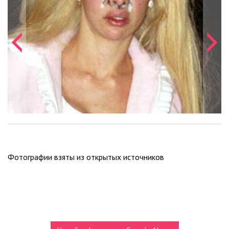
Фотографии взяты из открытых источников