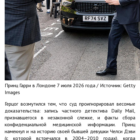
Принц Гарри в Лондоне 7 июля 2026 года /
Источник:
Getty
Images
Герцог возмутился тем, что суд проигнорировал весомые
доказательства: запись частного детектива Daily Mail,
признавшегося в незаконной слежке, и факты сбора
конфиденциальной медицинской информации. Принц
намекнул и на историю своей бывшей девушки Челси Дэви
(с которой встречался в 2004–2010 годах), когда