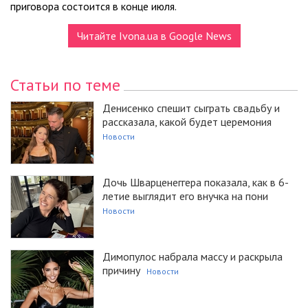
приговора состоится в конце июля.
Читайте Ivona.ua в Google News
Статьи по теме
Денисенко спешит сыграть свадьбу и
рассказала, какой будет церемония
Новости
Дочь Шварценеггера показала, как в 6-
летие выглядит его внучка на пони
Новости
Димопулос набрала массу и раскрыла
причину
Новости