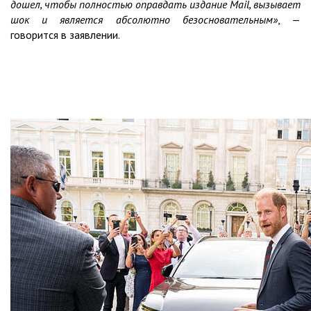
дошел, чтобы полностью оправдать издание Mail, вызывает
шок и является абсолютно безосновательным»
, —
говорится в заявлении.